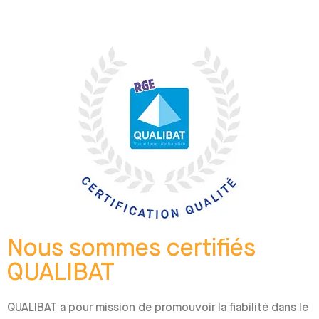
Nous sommes certifiés
QUALIBAT​​
QUALIBAT a pour mission de promouvoir la fiabilité dans le