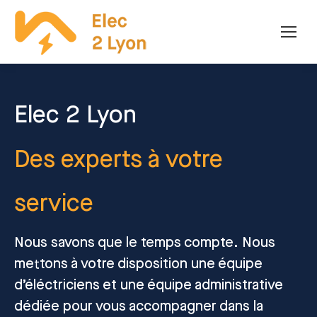
Elec 2 Lyon
Des experts à votre
service
Nous savons que le temps compte. Nous
mettons à votre disposition une équipe
d’éléctriciens et une équipe administrative
dédiée pour vous accompagner dans la