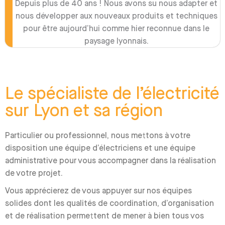
Depuis plus de 40 ans ! Nous avons su nous adapter et
nous développer aux nouveaux produits et techniques
pour être aujourd’hui comme hier reconnue dans le
paysage lyonnais.
Le spécialiste de l’électricité
sur Lyon et sa région
Particulier ou professionnel, nous mettons à votre
disposition une équipe d’électriciens et une équipe
administrative pour vous accompagner dans la réalisation
de votre projet.
Vous apprécierez de vous appuyer sur nos équipes
solides dont les qualités de coordination, d’organisation
et de réalisation permettent de mener à bien tous vos