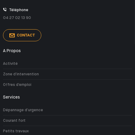
Téléphone
04 27 02 13 90
CONTACT
A Propos
Activité
Zone d’intervention
Offres d’emploi
Services
Dépannage d’urgence
Courant fort
Petits travaux