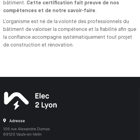
bâtiment.
Cette certification fait preuve de nos
compétences et de notre savoir-faire
.
L’organisme est né de la volonté des professionnels du
bâtiment de valoriser la compétence et la fiabilité afin que
la confiance accompagne systématiquement tout projet
de construction et rénovation.
Adresse
105 rue Alexandre Dumas
69120 Vaulx-en-Velin