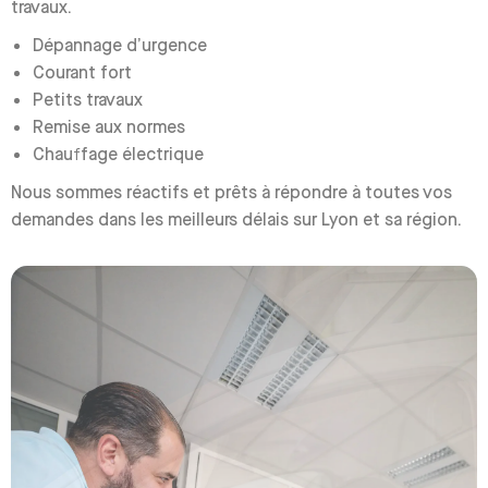
travaux.
Dépannage d’urgence
Courant fort
Petits travaux
Remise aux normes
Chauffage électrique
Nous sommes réactifs et prêts à répondre à toutes vos
demandes dans les meilleurs délais sur Lyon et sa région.