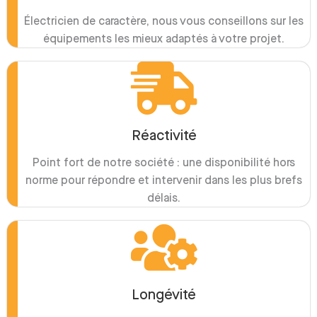
Électricien de caractère, nous vous conseillons sur les
équipements les mieux adaptés à votre projet.
Réactivité
Point fort de notre société : une disponibilité hors
norme pour répondre et intervenir dans les plus brefs
délais.
Longévité