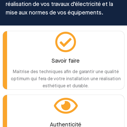
réalisation de vos travaux d’électricité et la
mise aux normes de vos équipements.
Savoir faire
Maitrise des techniques afin de garantir une qualité
optimum qui fera de votre installation une réalisation
esthétique et durable.
Authenticité